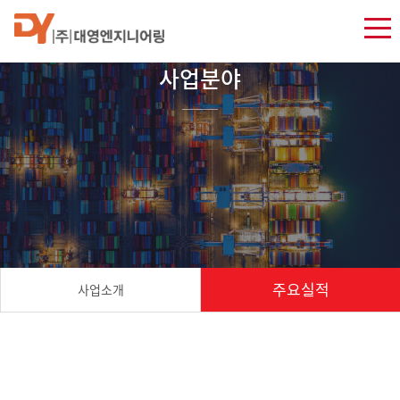
사업분야
주요실적
사업소개