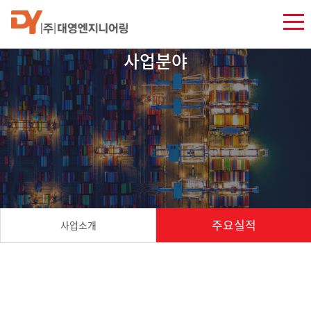
사업분야
주요실적
사업소개