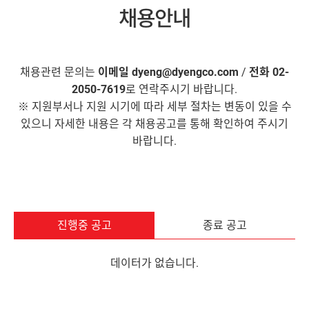
채용안내
채용관련 문의는
이메일 dyeng@dyengco.com
/
전화 02-
2050-7619
로 연락주시기 바랍니다.
※ 지원부서나 지원 시기에 따라 세부 절차는 변동이 있을 수
있으니 자세한 내용은 각 채용공고를 통해 확인하여 주시기
바랍니다.
진행중 공고
종료 공고
데이터가 없습니다.