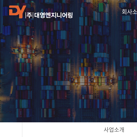
회사
사업소개