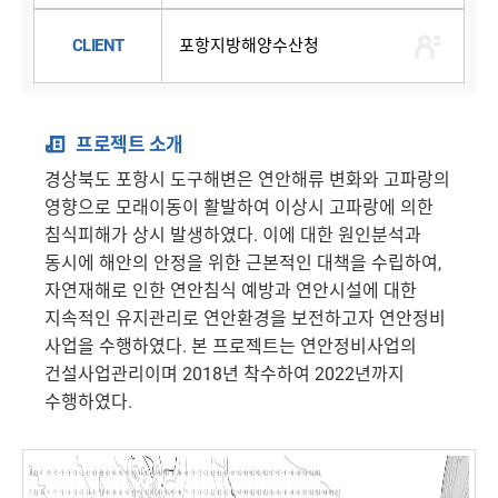
CLIENT
포항지방해양수산청
프로젝트 소개
경상북도 포항시 도구해변은 연안해류 변화와 고파랑의
영향으로 모래이동이 활발하여 이상시 고파랑에 의한
침식피해가 상시 발생하였다. 이에 대한 원인분석과
동시에 해안의 안정을 위한 근본적인 대책을 수립하여,
자연재해로 인한 연안침식 예방과 연안시설에 대한
지속적인 유지관리로 연안환경을 보전하고자 연안정비
사업을 수행하였다. 본 프로젝트는 연안정비사업의
건설사업관리이며 2018년 착수하여 2022년까지
수행하였다.